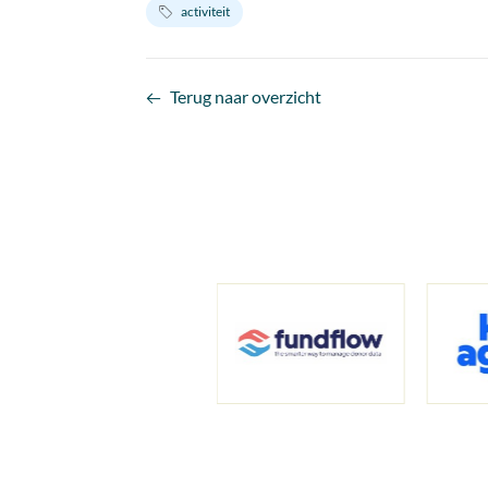
activiteit
Terug naar overzicht