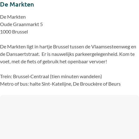
De Markten
De Markten
Oude Graanmarkt 5
1000 Brussel
De Markten ligt in hartje Brussel tussen de Vlaamsesteenweg en
de Dansaertstraat. Er is nauwelijks parkeergelegenheid. Kom te
voet, met de fiets of gebruik het openbaar vervoer!
Trein: Brussel‐Centraal (tien minuten wandelen)
Metro of bus: halte Sint-Katelijne, De Brouckère of Beurs