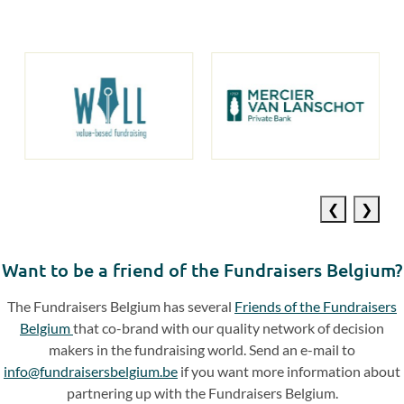
Previous
Next
slide
slide
Want to be a friend of the Fundraisers Belgium?
The Fundraisers Belgium has several
Friends of the Fundraisers
Belgium
that co-brand with our quality network of decision
makers in the fundraising world. Send an e-mail to
info@fundraisersbelgium.be
if you want more information about
partnering up with the Fundraisers Belgium.