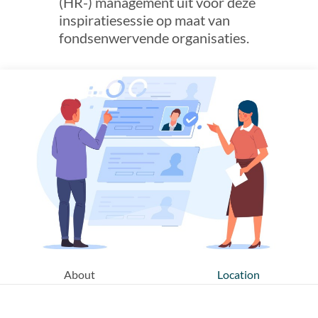
(HR-) management uit voor deze
inspiratiesessie op maat van
fondsenwervende organisaties.
About
Location