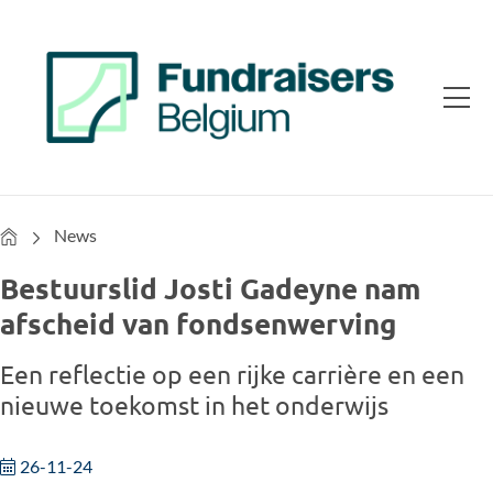
Home
News
Bestuurslid Josti Gadeyne nam
afscheid van fondsenwerving
Een reflectie op een rijke carrière en een
nieuwe toekomst in het onderwijs
26-11-24