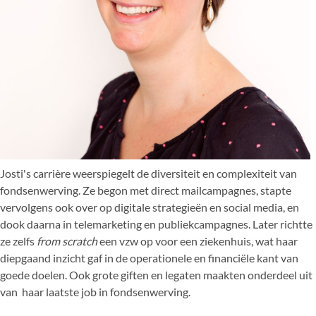
Josti's carrière weerspiegelt de diversiteit en complexiteit van
fondsenwerving. Ze begon met direct mailcampagnes, stapte
vervolgens ook over op digitale strategieën en social media, en
dook daarna in telemarketing en publiekcampagnes. Later richtte
ze zelfs
from scratch
een vzw op voor een ziekenhuis, wat haar
diepgaand inzicht gaf in de operationele en financiële kant van
goede doelen. Ook grote giften en legaten maakten onderdeel uit
van haar laatste job in fondsenwerving.