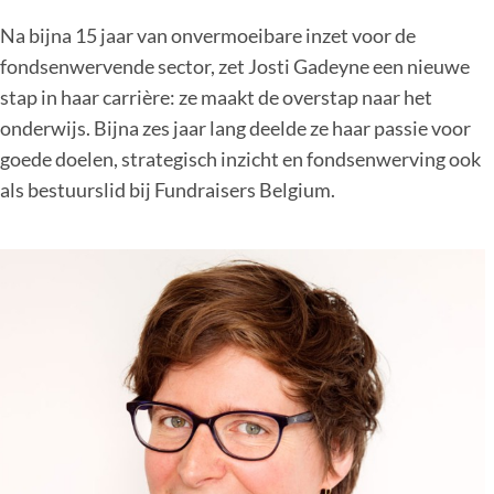
Na bijna 15 jaar van onvermoeibare inzet voor de
fondsenwervende sector, zet Josti Gadeyne een nieuwe
stap in haar carrière: ze maakt de overstap naar het
onderwijs. Bijna zes jaar lang deelde ze haar passie voor
goede doelen, strategisch inzicht en fondsenwerving ook
als bestuurslid bij Fundraisers Belgium.