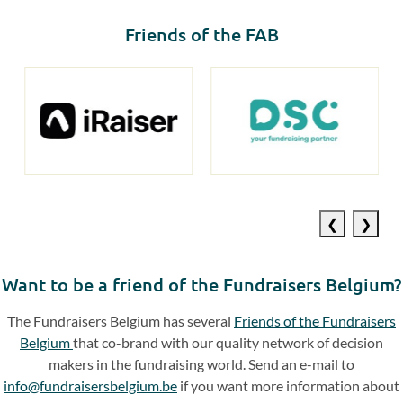
Friends of the FAB
Previous
Next
slide
slide
Want to be a friend of the Fundraisers Belgium?
The Fundraisers Belgium has several
Friends of the Fundraisers
Belgium
that co-brand with our quality network of decision
makers in the fundraising world. Send an e-mail to
info@fundraisersbelgium.be
if you want more information about