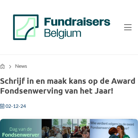
Home
News
Schrijf in en maak kans op de Award
Fondsenwerving van het Jaar!
02-12-24