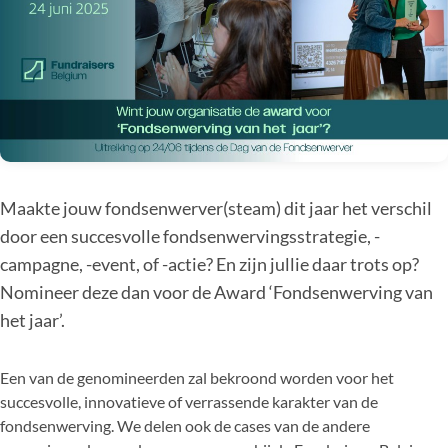
Maakte jouw fondsenwerver(steam) dit jaar het verschil
door een succesvolle fondsenwervingsstrategie, -
campagne, -event, of -actie? En zijn jullie daar trots op?
Nomineer deze dan voor de Award ‘Fondsenwerving van
het jaar’.
Een van de genomineerden zal bekroond worden voor het
succesvolle, innovatieve of verrassende karakter van de
fondsenwerving. We delen ook de cases van de andere