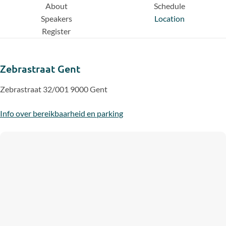
About
Schedule
Speakers
Location
Register
Zebrastraat Gent
Zebrastraat 32/001 9000 Gent
Info over bereikbaarheid en parking