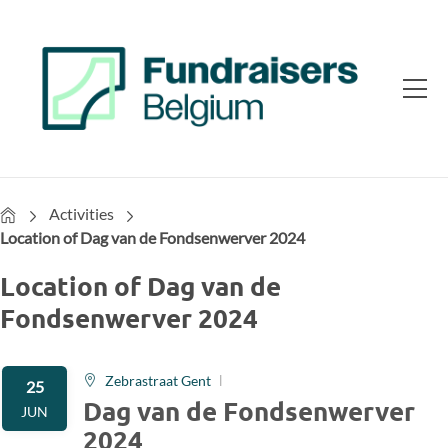
Home
Activities
Location of Dag van de Fondsenwerver 2024
Location of Dag van de
Fondsenwerver 2024
Zebrastraat Gent
25
Dag van de Fondsenwerver
JUN
2024