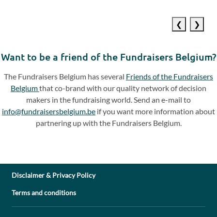
Previous
Next
slide
slide
Want to be a friend of the Fundraisers Belgium?
The Fundraisers Belgium has several
Friends of the Fundraisers
Belgium
that co-brand with our quality network of decision
makers in the fundraising world. Send an e-mail to
info@fundraisersbelgium.be
if you want more information about
partnering up with the Fundraisers Belgium.
Disclaimer & Privacy Policy
Terms and conditions