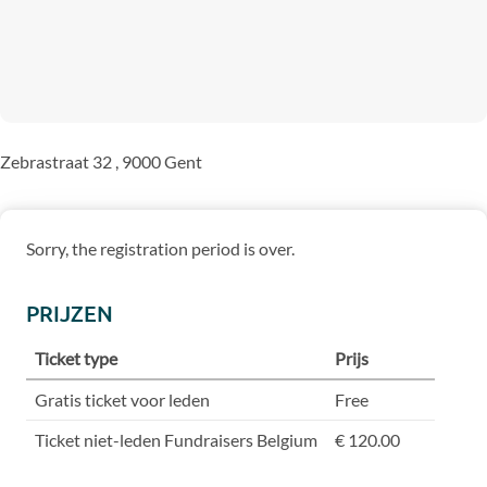
Zebrastraat 32 , 9000 Gent
Sorry, the registration period is over.
PRIJZEN
Ticket type
Prijs
Gratis ticket voor leden
Free
Ticket niet-leden Fundraisers Belgium
€ 120.00