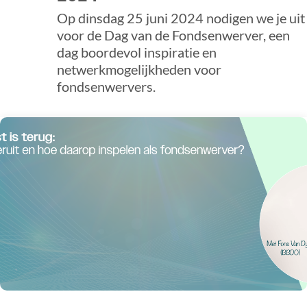
Op dinsdag 25 juni 2024 nodigen we je uit
voor de Dag van de Fondsenwerver, een
dag boordevol inspiratie en
netwerkmogelijkheden voor
fondsenwervers.