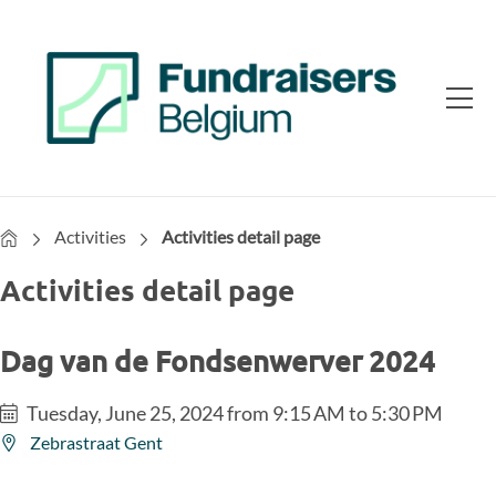
Home
Activities
Activities detail page
Activities detail page
Dag van de Fondsenwerver 2024
Tuesday, June 25, 2024 from 9:15 AM to 5:30 PM
Zebrastraat Gent