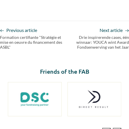
Previous article
Next article
Formation certifiante "Stratégie et
Drie inspirerende cases, één
mise en oeuvre du financement des
winnaar: YOUCA wint Award
ASBL"
Fondsenwerving van het Jaar
Friends of the FAB