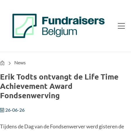
Home
News
Erik Todts ontvangt de Life Time
Achievement Award
Fondsenwerving
26-06-26
Tijdens de Dag van de Fondsenwerver werd gisteren de