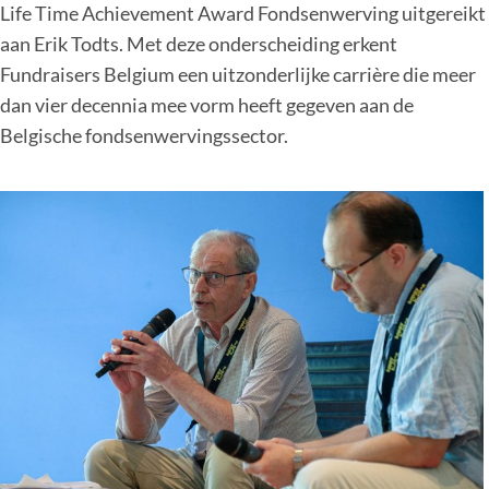
Life Time Achievement Award Fondsenwerving uitgereikt
aan Erik Todts. Met deze onderscheiding erkent
Fundraisers Belgium een uitzonderlijke carrière die meer
dan vier decennia mee vorm heeft gegeven aan de
Belgische fondsenwervingssector.