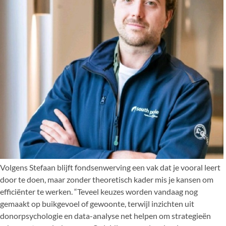
Volgens Stefaan blijft fondsenwerving een vak dat je vooral leert
door te doen, maar zonder theoretisch kader mis je kansen om
efficiënter te werken. “Teveel keuzes worden vandaag nog
gemaakt op buikgevoel of gewoonte, terwijl inzichten uit
donorpsychologie en data-analyse net helpen om strategieën