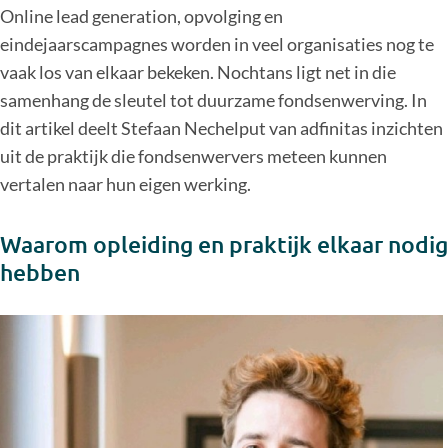
Online lead generation, opvolging en
eindejaarscampagnes worden in veel organisaties nog te
vaak los van elkaar bekeken. Nochtans ligt net in die
samenhang de sleutel tot duurzame fondsenwerving. In
dit artikel deelt Stefaan Nechelput van adfinitas inzichten
uit de praktijk die fondsenwervers meteen kunnen
vertalen naar hun eigen werking.
Waarom opleiding en praktijk elkaar nodig
hebben