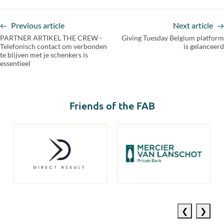
Previous article
Next article
PARTNER ARTIKEL THE CREW -
Giving Tuesday Belgium platform
Telefonisch contact om verbonden
is gelanceerd
te blijven met je schenkers is
essentieel
Friends of the FAB
Previous
Next