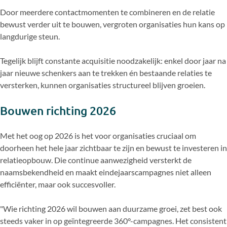
Door meerdere contactmomenten te combineren en de relatie
bewust verder uit te bouwen, vergroten organisaties hun kans op
langdurige steun.
Tegelijk blijft constante acquisitie noodzakelijk: enkel door jaar na
jaar nieuwe schenkers aan te trekken én bestaande relaties te
versterken, kunnen organisaties structureel blijven groeien.
Bouwen richting 2026
Met het oog op 2026 is het voor organisaties cruciaal om
doorheen het hele jaar zichtbaar te zijn en bewust te investeren in
relatieopbouw. Die continue aanwezigheid versterkt de
naamsbekendheid en maakt eindejaarscampagnes niet alleen
efficiënter, maar ook succesvoller.
"Wie richting 2026 wil bouwen aan duurzame groei, zet best ook
steeds vaker in op geïntegreerde 360°-campagnes. Het consistent