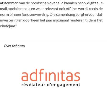
afstemmen van de boodschap over alle kanalen heen, digitaal, e-
mail, sociale media en waar relevant ook offline, wordt reeds de
norm binnen fondsenwerving. Die samenhang zorgt ervoor dat
investeringen doorheen het jaar maximaal renderen tijdens het
eindejaar."
Over adfinitas