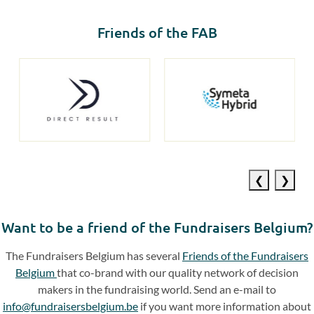
Friends of the FAB
Previous
Next
slide
slide
Want to be a friend of the Fundraisers Belgium?
The Fundraisers Belgium has several
Friends of the Fundraisers
Belgium
that co-brand with our quality network of decision
makers in the fundraising world. Send an e-mail to
info@fundraisersbelgium.be
if you want more information about