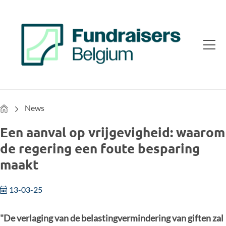
Home
News
Een aanval op vrijgevigheid: waarom
de regering een foute besparing
maakt
13-03-25
"De verlaging van de belastingvermindering van giften zal