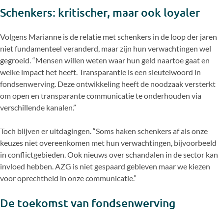
Schenkers: kritischer, maar ook loyaler
Volgens Marianne is de relatie met schenkers in de loop der jaren
niet fundamenteel veranderd, maar zijn hun verwachtingen wel
gegroeid. “Mensen willen weten waar hun geld naartoe gaat en
welke impact het heeft. Transparantie is een sleutelwoord in
fondsenwerving. Deze ontwikkeling heeft de noodzaak versterkt
om open en transparante communicatie te onderhouden via
verschillende kanalen.”
Toch blijven er uitdagingen. “Soms haken schenkers af als onze
keuzes niet overeenkomen met hun verwachtingen, bijvoorbeeld
in conflictgebieden. Ook nieuws over schandalen in de sector kan
invloed hebben. AZG is niet gespaard gebleven maar we kiezen
voor oprechtheid in onze communicatie.”
De toekomst van fondsenwerving