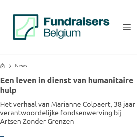
Home
News
Een leven in dienst van humanitaire
hulp
Het verhaal van Marianne Colpaert, 38 jaar
verantwoordelijke fondsenwerving bij
Artsen Zonder Grenzen