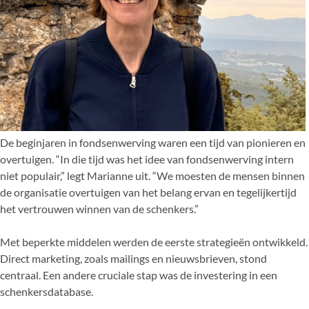
De beginjaren in fondsenwerving waren een tijd van pionieren en
overtuigen. “In die tijd was het idee van fondsenwerving intern
niet populair,” legt Marianne uit. “We moesten de mensen binnen
de organisatie overtuigen van het belang ervan en tegelijkertijd
het vertrouwen winnen van de schenkers.”
Met beperkte middelen werden de eerste strategieën ontwikkeld.
Direct marketing, zoals mailings en nieuwsbrieven, stond
centraal. Een andere cruciale stap was de investering in een
schenkersdatabase.