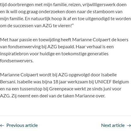
tijd doorbrengen met mijn familie, reizen, vrijwilligerswerk doen
en ik will oog graag onderzoeken doen naar de stamboom van
mijn familie. En natuurlijk hoop ik af en toe uitgenodigd te worden
om de successen van AZG te vieren!”
Met haar passie en toewijding heeft Marianne Colpaert de koers
van fondsenwerving bij AZG bepaald. Haar verhaal is een
inspiratiebron voor huidige en toekomstige generaties
fondsenwervers.
Marianne Colpaert wordt bij AZG opgevolgd door Isabelle
Bersani. Isabelle was bijna 18 jaar werkzaam bij UNICEF Belgium
en na een tussenstop bij Greenpeace werkt ze sinds juni voor
AZG. Zij neemt een deel van de taken Marianne over.
Previous article
Next article