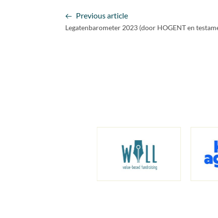
Previous article
Legatenbarometer 2023 (door HOGENT en testame