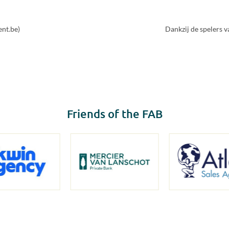
nt.be)
Dankzij de spelers 
Friends of the FAB