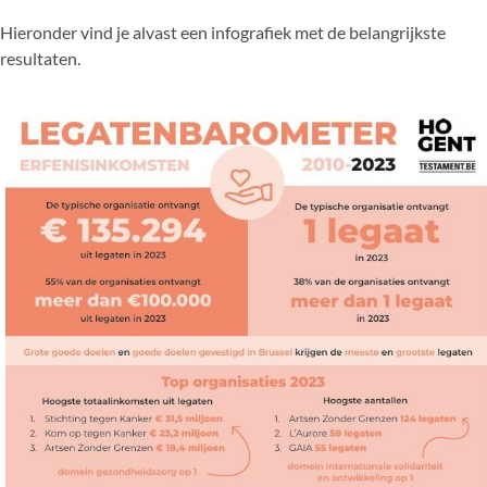
Hieronder vind je alvast een infografiek met de belangrijkste
resultaten.