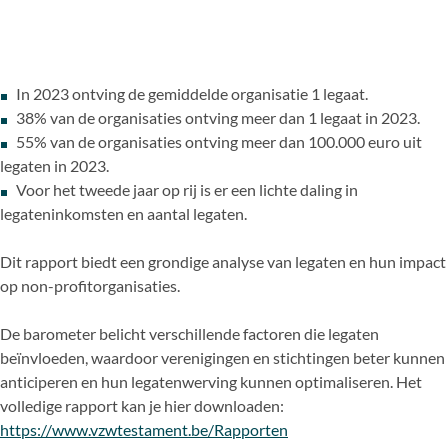
In 2023 ontving de gemiddelde organisatie 1 legaat.
38% van de organisaties ontving meer dan 1 legaat in 2023.
55% van de organisaties ontving meer dan 100.000 euro uit
legaten in 2023.
Voor het tweede jaar op rij is er een lichte daling in
legateninkomsten en aantal legaten.
Dit rapport biedt een grondige analyse van legaten en hun impact
op non-profitorganisaties.
De barometer belicht verschillende factoren die legaten
beïnvloeden, waardoor verenigingen en stichtingen beter kunnen
anticiperen en hun legatenwerving kunnen optimaliseren. Het
volledige rapport kan je hier downloaden:
https://www.vzwtestament.be/Rapporten