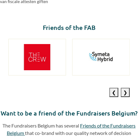
van fiscale attesten giften
Friends of the FAB
Previous
Next
slide
slide
Want to be a friend of the Fundraisers Belgium?
The Fundraisers Belgium has several
Friends of the Fundraisers
Belgium
that co-brand with our quality network of decision