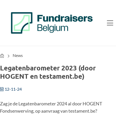
Home
News
Legatenbarometer 2023 (door
HOGENT en testament.be)
12-11-24
Zag je de Legatenbarometer 2024 al door HOGENT
Fondsenwerving, op aanvraag van testament.be?