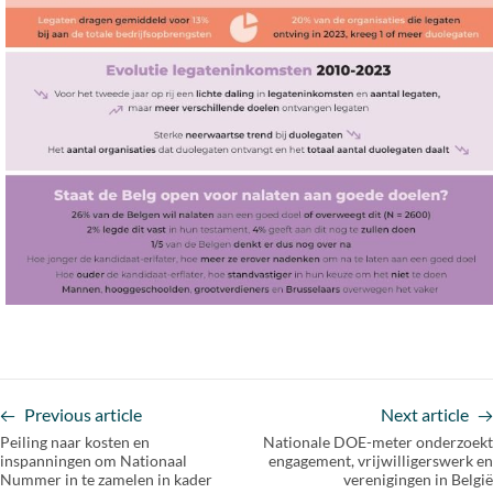
Previous article
Next article
Peiling naar kosten en
Nationale DOE-meter onderzoekt
inspanningen om Nationaal
engagement, vrijwilligerswerk en
Nummer in te zamelen in kader
verenigingen in België