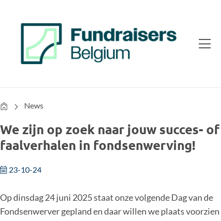
Home
News
We zijn op zoek naar jouw succes- of
faalverhalen in fondsenwerving!
23-10-24
Op dinsdag 24 juni 2025 staat onze volgende Dag van de
Fondsenwerver gepland en daar willen we plaats voorzien