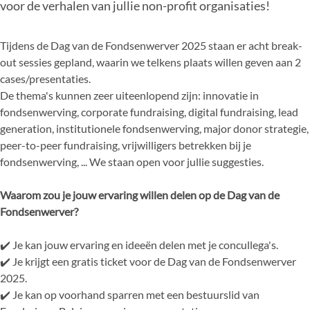
voor de verhalen van jullie non-profit organisaties!
Tijdens de Dag van de Fondsenwerver 2025 staan er acht break-
out sessies gepland, waarin we telkens plaats willen geven aan 2
cases/presentaties.
De thema's kunnen zeer uiteenlopend zijn: innovatie in
fondsenwerving, corporate fundraising, digital fundraising, lead
generation, institutionele fondsenwerving, major donor strategie,
peer-to-peer fundraising, vrijwilligers betrekken bij je
fondsenwerving, ... We staan open voor jullie suggesties.
Waarom zou je jouw ervaring willen delen op de Dag van de
Fondsenwerver?
✔️ Je kan jouw ervaring en ideeën delen met je concullega's.
✔️ Je krijgt een gratis ticket voor de Dag van de Fondsenwerver
2025.
✔️ Je kan op voorhand sparren met een bestuurslid van