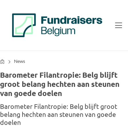
Home
News
Barometer Filantropie: Belg blijft
groot belang hechten aan steunen
van goede doelen
Barometer Filantropie: Belg blijft groot
belang hechten aan steunen van goede
doelen