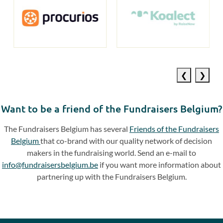
Previous
Next
slide
slide
Want to be a friend of the Fundraisers Belgium?
The Fundraisers Belgium has several
Friends of the Fundraisers
Belgium
that co-brand with our quality network of decision
makers in the fundraising world. Send an e-mail to
info@fundraisersbelgium.be
if you want more information about
partnering up with the Fundraisers Belgium.