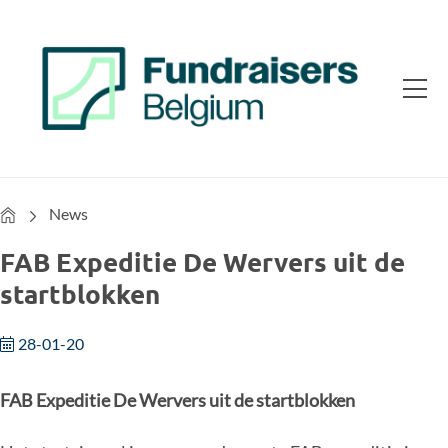
Home
News
FAB Expeditie De Wervers uit de
startblokken
28-01-20
FAB Expeditie De Wervers uit de startblokken