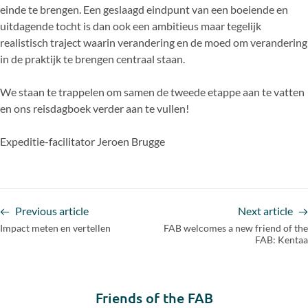
einde te brengen. Een geslaagd eindpunt van een boeiende en
uitdagende tocht is dan ook een ambitieus maar tegelijk
realistisch traject waarin verandering en de moed om verandering
in de praktijk te brengen centraal staan.
We staan te trappelen om samen de tweede etappe aan te vatten
en ons reisdagboek verder aan te vullen!
Expeditie-facilitator Jeroen Brugge
Previous article
Next article
Impact meten en vertellen
FAB welcomes a new friend of the
FAB: Kentaa
Friends of the FAB