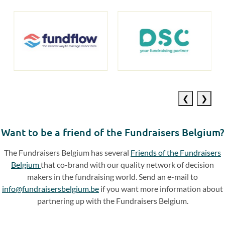
Previous
Next
slide
slide
Want to be a friend of the Fundraisers Belgium?
The Fundraisers Belgium has several
Friends of the Fundraisers
Belgium
that co-brand with our quality network of decision
makers in the fundraising world. Send an e-mail to
info@fundraisersbelgium.be
if you want more information about
partnering up with the Fundraisers Belgium.