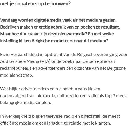
met je donateurs op te bouwen?
Vandaag worden digitale media vaak als hét medium gezien.
Bedrijven maken er gretig gebruik van en boeken zo resultaat.
Maar hoe duurzaam zijn deze nieuwe media? En met welke
instelling kijken Belgische marketeers naar dit medium?
Echo Research deed in opdracht van de Belgische Vereniging voor
Audiovisuele Media (VIA) onderzoek naar de perceptie van
reclamebureaus en adverteerders ten opzichte van het Belgische
medialandschap.
Wat blijkt: adverteerders en reclamebureaus kiezen
opeenvolgend sociale media, online video en radio als top 3 meest
belangrijke mediakanalen.
In werkelijkheid blijken televisie, radio en
direct mail
de meest
efficiënte media om een langdurige relatie met je klanten,