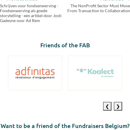
Schrijven voor fondsenwerving -
The NonProfit Sector Must Move
Fondsenwerving als goede
From Transaction to Collaboration
storytelling - een artikel door Josti
Gadeyne voor Ad Rem
Friends of the FAB
Previous
Next
slide
slide
Want to be a friend of the Fundraisers Belgium?