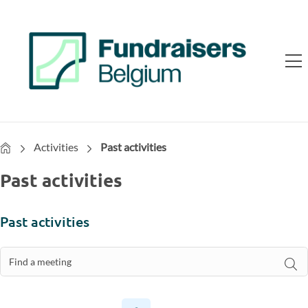
Home
Activities
Past activities
Past activities
Past activities