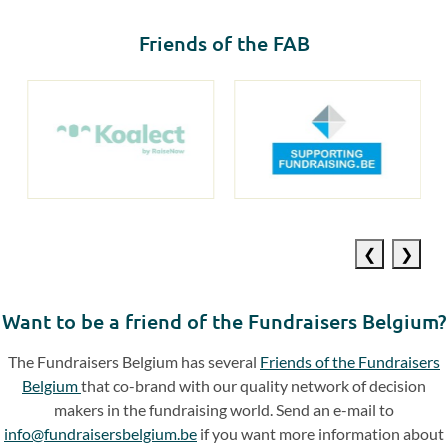
Friends of the FAB
Previous
Next
slide
slide
Want to be a friend of the Fundraisers Belgium?
The Fundraisers Belgium has several
Friends of the Fundraisers
Belgium
that co-brand with our quality network of decision
makers in the fundraising world. Send an e-mail to
info@fundraisersbelgium.be
if you want more information about