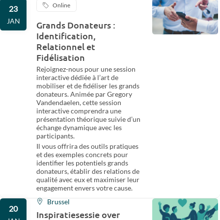
Online
23
JAN
Grands Donateurs :
Identification,
Relationnel et
Fidélisation
Rejoignez-nous pour une session
interactive dédiée à l’art de
mobiliser et de fidéliser les grands
donateurs. Animée par Gregory
Vandendaelen, cette session
interactive comprendra une
présentation théorique suivie d’un
échange dynamique avec les
participants.
Il vous offrira des outils pratiques
et des exemples concrets pour
identifier les potentiels grands
donateurs, établir des relations de
qualité avec eux et maximiser leur
engagement envers votre cause.
Brussel
20
Inspiratiesessie over