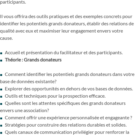
participants.
Il vous offrira des outils pratiques et des exemples concrets pour
identifier les potentiels grands donateurs, établir des relations de
qualité avec eux et maximiser leur engagement envers votre
cause.
Accueil et présentation du facilitateur et des participants.
Théorie : Grands donateurs
Comment identifier les potentiels grands donateurs dans votre
base de données existante?
Explorer des opportunités en dehors de vos bases de données.
Outils et techniques pour la prospection efficace.
Quelles sont les attentes spécifiques des grands donateurs
envers une association?
Comment offrir une expérience personnalisée et engageante ?
Stratégies pour construire des relations durables et solides.
Quels canaux de communication privilégier pour renforcer la