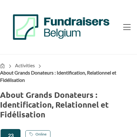
Home
Activities
About Grands Donateurs : Identification, Relationnel et
Fidélisation
About Grands Donateurs :
Identification, Relationnel et
Fidélisation
Online
23