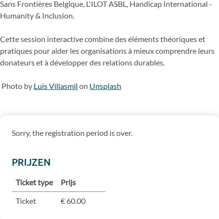
Sans Frontières Belgique, L'ILOT ASBL, Handicap International -
Humanity & Inclusion.
Cette session interactive combine des éléments théoriques et
pratiques pour aider les organisations à mieux comprendre leurs
donateurs et à développer des relations durables.
Photo by
Luis Villasmil
on
Unsplash
Sorry, the registration period is over.
PRIJZEN
Ticket type
Prijs
Ticket
€ 60.00