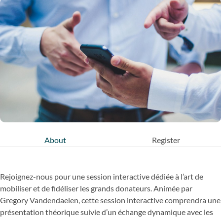
About
Register
Rejoignez-nous pour une session interactive dédiée à l’art de
mobiliser et de fidéliser les grands donateurs. Animée par
Gregory Vandendaelen, cette session interactive comprendra une
présentation théorique suivie d’un échange dynamique avec les