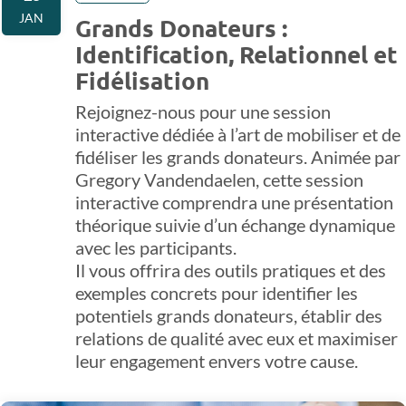
JAN
Grands Donateurs :
Identification, Relationnel et
Fidélisation
Rejoignez-nous pour une session
interactive dédiée à l’art de mobiliser et de
fidéliser les grands donateurs. Animée par
Gregory Vandendaelen, cette session
interactive comprendra une présentation
théorique suivie d’un échange dynamique
avec les participants.
Il vous offrira des outils pratiques et des
exemples concrets pour identifier les
potentiels grands donateurs, établir des
relations de qualité avec eux et maximiser
leur engagement envers votre cause.