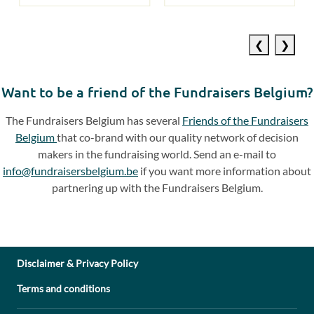
Previous
Next
slide
slide
Want to be a friend of the Fundraisers Belgium?
The Fundraisers Belgium has several
Friends of the Fundraisers
Belgium
that co-brand with our quality network of decision
makers in the fundraising world. Send an e-mail to
info@fundraisersbelgium.be
if you want more information about
partnering up with the Fundraisers Belgium.
Disclaimer & Privacy Policy
Terms and conditions