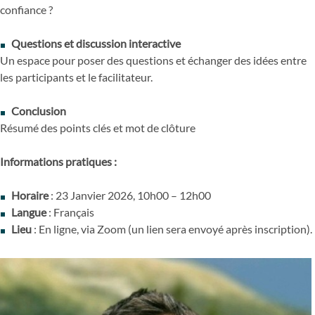
confiance ?
Questions et discussion interactive
Un espace pour poser des questions et échanger des idées entre
les participants et le facilitateur.
Conclusion
Résumé des points clés et mot de clôture
Informations pratiques :
Horaire
: 23 Janvier 2026, 10h00 – 12h00
Langue
: Français
Lieu
: En ligne, via Zoom (un lien sera envoyé après inscription).