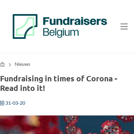
Home
Nieuws
Fundraising in times of Corona -
Read into it!
31-03-20