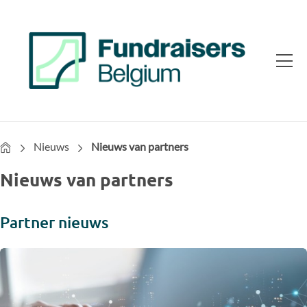
Home
Nieuws
Nieuws van partners
Nieuws van partners
Partner nieuws