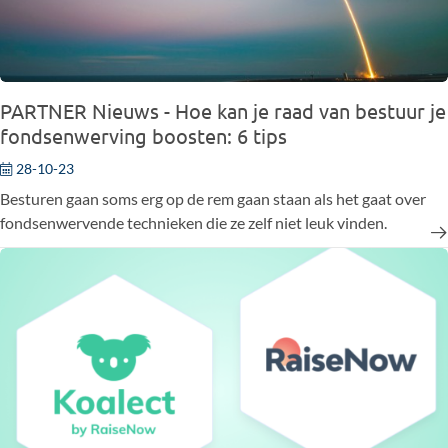
PARTNER Nieuws - Hoe kan je raad van bestuur je
fondsenwerving boosten: 6 tips
28-10-23
Besturen gaan soms erg op de rem gaan staan als het gaat over
fondsenwervende technieken die ze zelf niet leuk vinden.