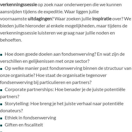
verkenningssessie
op zoek naar onderwerpen die we kunnen
aansnijden tijdens de expeditie. Waar liggen jullie
voornaamste
uitdagingen
? Waar zoeken jullie
inspiratie
over? We
bieden jullie hieronder al enkele mogelijkheden, maar tijdens de
verkenningssessie luisteren we graag naar jullie noden en
behoeften.
Hoe doen goede doelen aan fondsenwerving? En wat zijn de
verschillen en gelijkenissen met onze sector?
Op welke manier past fondsenwerving binnen de structuur van
onze organisatie? Hoe staat de organisatie tegenover
fondsenwerving bij particulieren en partners?
Corporate partnerships: Hoe benader je de juiste potentiële
partners?
Storytelling: Hoe breng je het juiste verhaal naar potentiële
donateurs?
Ethiek in fondsenwerving
Giften en fiscaliteit
…