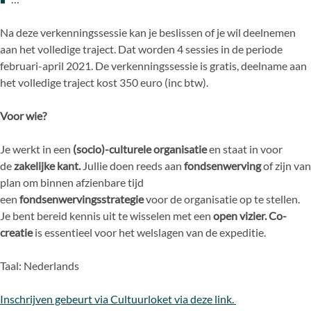
Na deze verkenningssessie kan je beslissen of je wil deelnemen
aan het volledige traject. Dat worden 4 sessies in de periode
februari-april 2021. De verkenningssessie is gratis, deelname aan
het volledige traject kost 350 euro (inc btw).
Voor wie?
Je werkt in een
(socio)-culturele organisatie
en staat in voor
de
zakelijke kant.
Jullie doen reeds aan
fondsenwerving
of zijn van
plan om binnen afzienbare tijd
een
fondsenwervingsstrategie
voor de organisatie op te stellen.
Je bent bereid kennis uit te wisselen met een
open vizier. Co-
creatie
is essentieel voor het welslagen van de expeditie.
Taal: Nederlands
Inschrijven gebeurt via Cultuurloket via deze link.