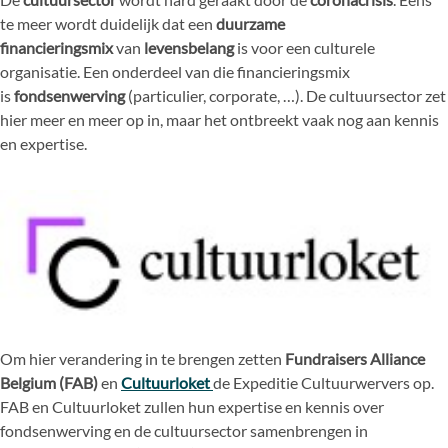
te meer wordt duidelijk dat een
duurzame
financieringsmix
van
levensbelang
is voor een culturele
organisatie. Een onderdeel van die financieringsmix
is
fondsenwerving
(particulier, corporate, …). De cultuursector zet
hier meer en meer op in, maar het ontbreekt vaak nog aan kennis
en expertise.
Om hier verandering in te brengen zetten
Fundraisers Alliance
Belgium (FAB)
en
Cultuurloket
de Expeditie Cultuurwervers op.
FAB en Cultuurloket zullen hun expertise en kennis over
fondsenwerving en de cultuursector samenbrengen in