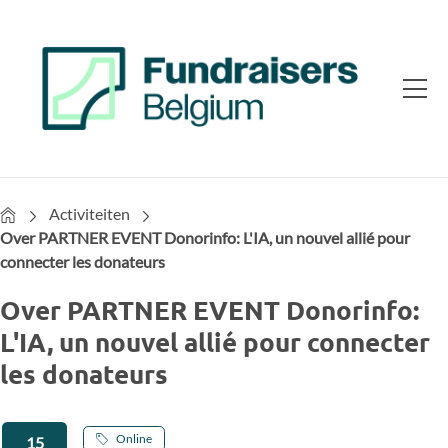
Home
Activiteiten
Over PARTNER EVENT Donorinfo: L'IA, un nouvel allié pour
connecter les donateurs
Over PARTNER EVENT Donorinfo:
L'IA, un nouvel allié pour connecter
les donateurs
Online
15