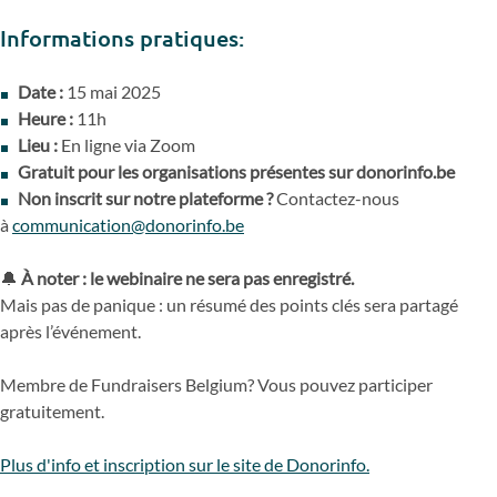
Informations pratiques:
Date :
15 mai 2025
Heure :
11h
Lieu :
En ligne via Zoom
Gratuit
pour les organisations présentes sur donorinfo.be
Non inscrit sur notre plateforme ?
Contactez-nous
à
communication@donorinfo.be
🔔
À noter : le webinaire ne sera pas enregistré.
Mais pas de panique : un résumé des points clés sera partagé
après l’événement.
Membre de Fundraisers Belgium? Vous pouvez participer
gratuitement.
Plus d'info et inscription sur le site de Donorinfo.