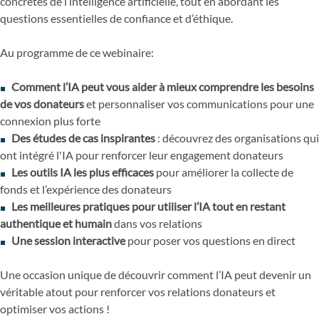
concrètes de l’intelligence artificielle, tout en abordant les
questions essentielles de confiance et d’éthique.
Au programme de ce webinaire:
Comment l’IA peut vous aider à mieux comprendre les besoins
de vos donateurs
et personnaliser vos communications pour une
connexion plus forte
Des études de cas inspirantes
: découvrez des organisations qui
ont intégré l'IA pour renforcer leur engagement donateurs
Les outils IA les plus efficaces
pour améliorer la collecte de
fonds et l’expérience des donateurs
Les meilleures pratiques pour utiliser l’IA tout en restant
authentique et humain
dans vos relations
Une session interactive
pour poser vos questions en direct
Une occasion unique de découvrir comment l’IA peut devenir un
véritable atout pour renforcer vos relations donateurs et
optimiser vos actions !