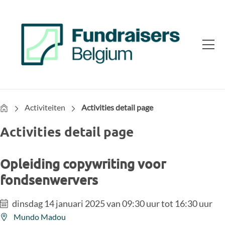
Home
Activiteiten
Activities detail page
Activities detail page
Opleiding copywriting voor
fondsenwervers
dinsdag 14 januari 2025 van 09:30 uur tot 16:30 uur
Mundo Madou