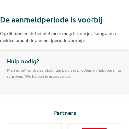
De aanmeldperiode is voorbij
Op dit moment is het niet meer mogelijk om je alsnog aan te
melden omdat de aanmeldperiode voorbij is.
Hulp nodig?
Mail info@fundraisersbelgium.be als je problemen hebt om in te
schrijven. We helpen je graag verder
Partners