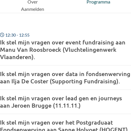
Over
Programma
Aanmelden
12:30 - 12:55
Ik stel mijn vragen over event fundraising aan
Manu Van Roosbroeck (Vluchtelingenwerk
Vlaanderen).
Ik stel mijn vragen over data in fondsenwerving
aan Ilja De Coster (Supporting Fundraising).
Ik stel mijn vragen over lead gen en journeys
aan Jeroen Brugge (11.11.11.)
Ik stel mijn vragen over het Postgraduaat
Fondsenwerving aan Sanne Holvoet (HOGENT).