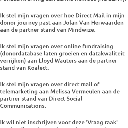
Ik stel mijn vragen over hoe Direct Mail in mijn
donor journey past aan Jolan Van Herwaarden
aan de partner stand van Mindwize.
Ik stel mijn vragen over online fundraising
(donordatabase laten groeien en datakwaliteit
verrijken) aan Lloyd Wauters aan de partner
stand van Koalect.
Ik stel mijn vragen over direct mail of
telemarketing aan Melissa Vermeulen aan de
partner stand van Direct Social
Communications.
Ik wil niet inschrijven voor deze 'Vraag raak'