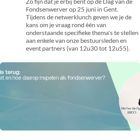
Zo fijn dat je erbij bent op de Dag van de
Fondsenwerver op 25 juni in Gent.
Tijdens de netwerklunch geven we je de
kans om je vraag rond één van
onderstaande specifieke thema's te stellen
aan enkele van onze bestuursleden en
event partners (van 12u30 tot 12u55).