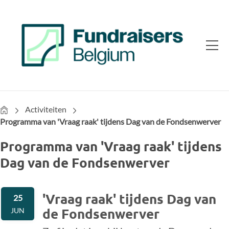
Home
Activiteiten
Programma van 'Vraag raak' tijdens Dag van de Fondsenwerver
Programma van 'Vraag raak' tijdens
Dag van de Fondsenwerver
'Vraag raak' tijdens Dag van
25
de Fondsenwerver
JUN