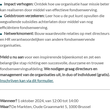
Impact verhogen:
Ontdek hoe uw organisatie haar missie beter
kan realiseren door middel van effectieve fondsenwerving.
Geldstroom verzekeren:
Leer hoe u de put kunt opvullen die
wegvallende subsidies achterlaten door middel van nog
efficiëntere fondsenwerving.
Netwerkmoment:
Bouw waardevolle relaties op met directeurs
en HR verantwoordelijken van andere fondsenwervende
organisaties.
Meld u nu aan
voor een inspirerende bijeenkomst en zet een
belangrijke stap richting een succesvolle, duurzame en trouwe
fondsenwervingsafdeling.
We nodigen graag directeurs en
management van de organisaties uit, in duo of individueel (gratis).
Inschrijven kan via dit formulier.
Wanneer?
1 oktober 2024, van 12:00 tot 14:00
Waar?
De Markten, Oude Graanmarkt 5, 1000 Brussel