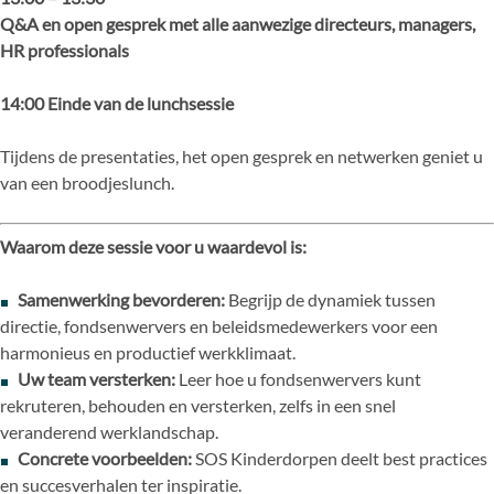
Q&A en open gesprek met alle aanwezige directeurs, managers,
HR professionals
14:00 Einde van de lunchsessie
Tijdens de presentaties, het open gesprek en netwerken geniet u
van een broodjeslunch.
Waarom deze sessie voor u waardevol is:
Samenwerking bevorderen:
Begrijp de dynamiek tussen
directie, fondsenwervers en beleidsmedewerkers voor een
harmonieus en productief werkklimaat.
Uw team versterken:
Leer hoe u fondsenwervers kunt
rekruteren, behouden en versterken, zelfs in een snel
veranderend werklandschap.
Concrete voorbeelden:
SOS Kinderdorpen deelt best practices
en succesverhalen ter inspiratie.