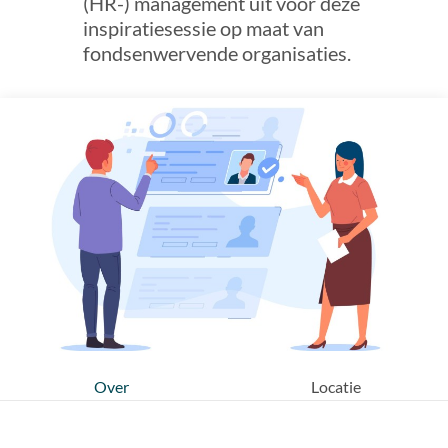
(HR-) management uit voor deze
inspiratiesessie op maat van
fondsenwervende organisaties.
Over
Locatie