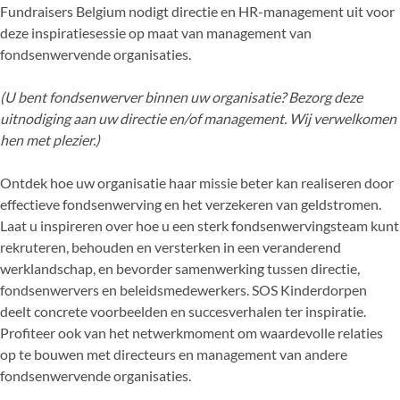
Fundraisers Belgium nodigt directie en HR-management uit voor
deze inspiratiesessie op maat van management van
fondsenwervende organisaties.
(U bent fondsenwerver binnen uw organisatie? Bezorg deze
uitnodiging aan uw directie en/of management. Wij verwelkomen
hen met plezier.)
Ontdek hoe uw organisatie haar missie beter kan realiseren door
effectieve fondsenwerving en het verzekeren van geldstromen.
Laat u inspireren over hoe u een sterk fondsenwervingsteam kunt
rekruteren, behouden en versterken in een veranderend
werklandschap, en bevorder samenwerking tussen directie,
fondsenwervers en beleidsmedewerkers. SOS Kinderdorpen
deelt concrete voorbeelden en succesverhalen ter inspiratie.
Profiteer ook van het netwerkmoment om waardevolle relaties
op te bouwen met directeurs en management van andere
fondsenwervende organisaties.