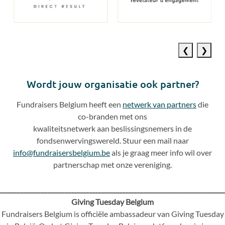
Previous
Next
slide
slide
Wordt jouw organisatie ook partner?
Fundraisers Belgium heeft een
netwerk van partners
die
co
-
branden met ons
kwaliteitsnetwerk aan beslissingsnemers in de
fondsenwervingswereld. Stuur een mail naar
info@fundraisersbelgium.be
als je graag meer info wil over
partnerschap met onze vereniging.
__________________________________________________________________________
Giving Tuesday Belgium
Fundraisers Belgium is officiële ambassadeur van Giving Tuesday