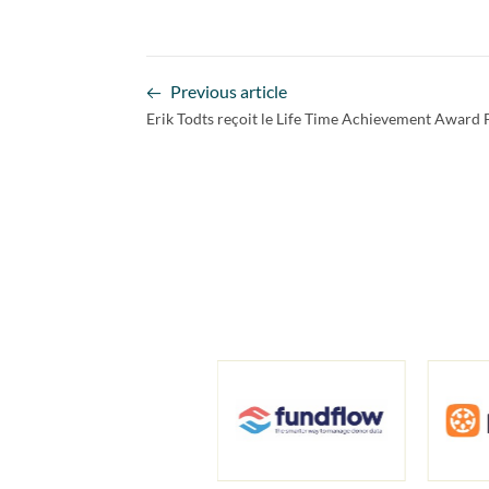
Previous article
Erik Todts reçoit le Life Time Achievement Award 