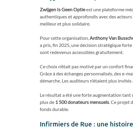
Zwijgen Is Geen Optie
est une plateforme méd
authentiques et approfondis avec des acteurs
meilleur et plus solidaire.
Pour cette organisation,
Anthony Van Bussc
a pris, fin 2025, une décision stratégique fort
sont redevenus accessibles gratuitement.
Ce choix n’était pas motivé par un confort fina
Grâce à des échanges personnalisés, des e-mai
démarche. Les auditeurs n’étaient plus invités
Le résultat a été une forte augmentation tant
plus de
1 500 donateurs mensuels
. Ce projet
fonds durable.
Infirmiers de Rue : une histoire