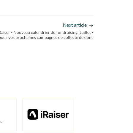
Next article
er - Nouveau calendrier du fundraising (Juillet -
our vos prochaines campagnes de collecte de dons