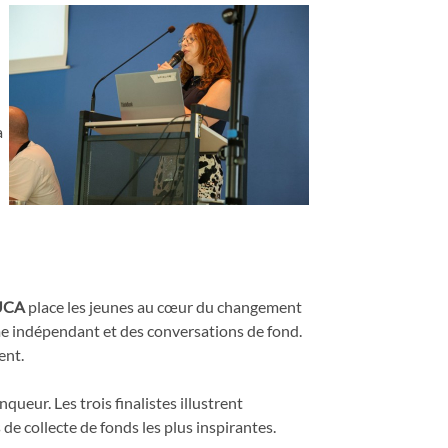
a
UCA
place les jeunes au cœur du changement
e indépendant et des conversations de fond.
ent.
queur. Les trois finalistes illustrent
de collecte de fonds les plus inspirantes.