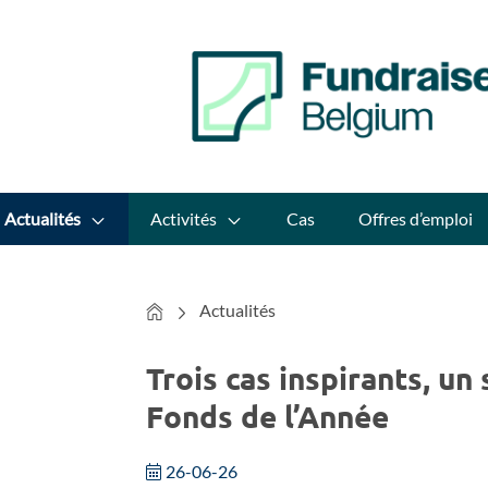
Actualités
Activités
Cas
Offres d’emploi
Home
Actualités
Trois cas inspirants, un
Fonds de l’Année
26-06-26