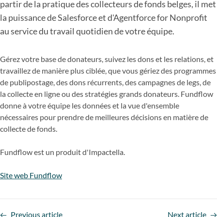
partir de la pratique des collecteurs de fonds belges, il met
la puissance de Salesforce et d'Agentforce for Nonprofit
au service du travail quotidien de votre équipe.
Gérez votre base de donateurs, suivez les dons et les relations, et
travaillez de manière plus ciblée, que vous gériez des programmes
de publipostage, des dons récurrents, des campagnes de legs, de
la collecte en ligne ou des stratégies grands donateurs. Fundflow
donne à votre équipe les données et la vue d'ensemble
nécessaires pour prendre de meilleures décisions en matière de
collecte de fonds.
Fundflow est un produit d'Impactella.
Site web Fundflow
Previous article
Next article