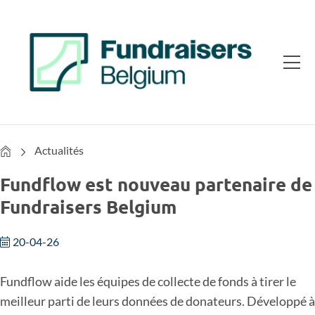
Home
Actualités
Fundflow est nouveau partenaire de
Fundraisers Belgium
20-04-26
Fundflow aide les équipes de collecte de fonds à tirer le
meilleur parti de leurs données de donateurs. Développé à