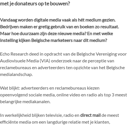
met je donateurs op te bouwen?
Vandaag worden digitale media vaak als hét medium gezien.
Bedrijven maken er gretig gebruik van en boeken zo resultaat.
Maar hoe duurzaam zijn deze nieuwe media? En met welke
instelling kijken Belgische marketeers naar dit medium?
Echo Research deed in opdracht van de Belgische Vereniging voor
Audiovisuele Media (VIA) onderzoek naar de perceptie van
reclamebureaus en adverteerders ten opzichte van het Belgische
medialandschap.
Wat blijkt: adverteerders en reclamebureaus kiezen
opeenvolgend sociale media, online video en radio als top 3 meest
belangrijke mediakanalen.
In werkelijkheid blijken televisie, radio en
direct mail
de meest
efficiënte media om een langdurige relatie met je klanten,