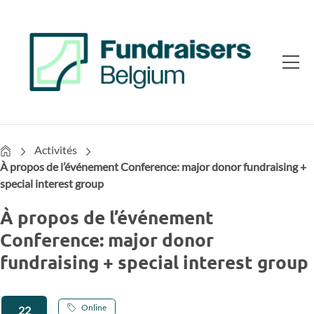
Home
Activités
À propos de l’événement Conference: major donor fundraising +
special interest group
À propos de l’événement
Conference: major donor
fundraising + special interest group
Online
22