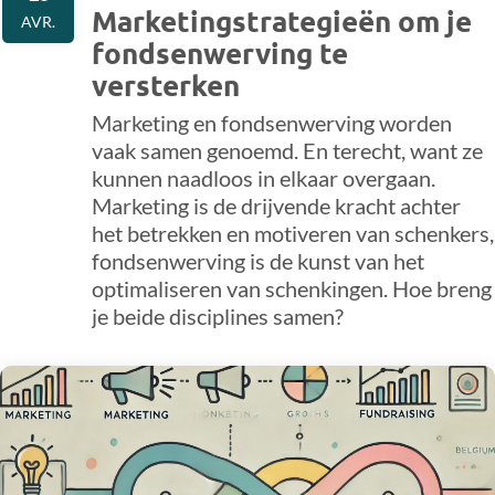
Marketingstrategieën om je
AVR.
fondsenwerving te
versterken
Marketing en fondsenwerving worden
vaak samen genoemd. En terecht, want ze
kunnen naadloos in elkaar overgaan.
Marketing is de drijvende kracht achter
het betrekken en motiveren van schenkers,
fondsenwerving is de kunst van het
optimaliseren van schenkingen. Hoe breng
je beide disciplines samen?