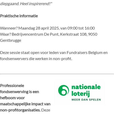
diepgaand. Heel inspirerend!"
Praktische informatie
Wanneer? Maandag 28 april 2025, van 09:00 tot 16:00
Waar? Bedrijvencentrum De Punt, Kerkstraat 108, 9050
Gentbrugge
Deze sessie staat open voor leden van Fundraisers Belgium en
fondsenwervers die werken in non-profit.
Professionele
fondsenwerving is een
hefboom voor
maatschappelijke impact van
non-profitorganisaties.
Deze