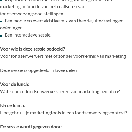
marketing in functie van het realiseren van
fondsenwervingsdoelstellingen.
Een mooie en evenwichtige mix van theorie, uitwisseling en
oefeningen.
Een interactieve sessie.
Voor wie is deze sessie bedoeld?
Voor fondsenwervers met of zonder voorkennis van marketing
Deze sessie is opgedeeld in twee delen
Voor de lunch:
Wat kunnen fondsenwervers leren van marketinginzichten?
Na de lunch:
Hoe gebruik je marketingtools in een fondsenwervingscontext?
De sessie wordt gegeven door: