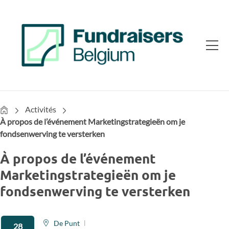
Home
Activités
À propos de l’événement Marketingstrategieën om je
fondsenwerving te versterken
À propos de l’événement
Marketingstrategieën om je
fondsenwerving te versterken
De Punt
28