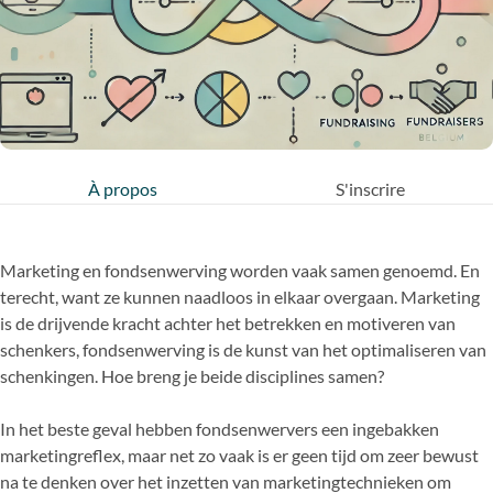
À propos
S'inscrire
Marketing en fondsenwerving worden vaak samen genoemd. En
terecht, want ze kunnen naadloos in elkaar overgaan. Marketing
is de drijvende kracht achter het betrekken en motiveren van
schenkers, fondsenwerving is de kunst van het optimaliseren van
schenkingen. Hoe breng je beide disciplines samen?
In het beste geval hebben fondsenwervers een ingebakken
marketingreflex, maar net zo vaak is er geen tijd om zeer bewust
na te denken over het inzetten van marketingtechnieken om