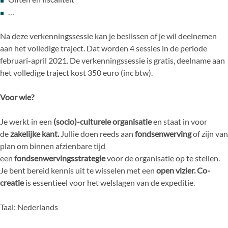
…
Na deze verkenningssessie kan je beslissen of je wil deelnemen
aan het volledige traject. Dat worden 4 sessies in de periode
februari-april 2021. De verkenningssessie is gratis, deelname aan
het volledige traject kost 350 euro (inc btw).
Voor wie?
Je werkt in een
(socio)-culturele organisatie
en staat in voor
de
zakelijke kant.
Jullie doen reeds aan
fondsenwerving
of zijn van
plan om binnen afzienbare tijd
een
fondsenwervingsstrategie
voor de organisatie op te stellen.
Je bent bereid kennis uit te wisselen met een
open vizier. Co-
creatie
is essentieel voor het welslagen van de expeditie.
Taal: Nederlands