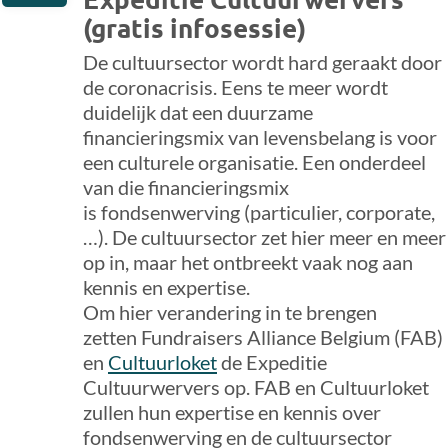
(gratis infosessie)
De cultuursector wordt hard geraakt door
de coronacrisis. Eens te meer wordt
duidelijk dat een duurzame
financieringsmix van levensbelang is voor
een culturele organisatie. Een onderdeel
van die financieringsmix
is fondsenwerving (particulier, corporate,
…). De cultuursector zet hier meer en meer
op in, maar het ontbreekt vaak nog aan
kennis en expertise.
Om hier verandering in te brengen
zetten Fundraisers Alliance Belgium
(FAB)
en
Cultuurloket
de Expeditie
Cultuurwervers op. FAB en Cultuurloket
zullen hun expertise en kennis over
fondsenwerving en de cultuursector