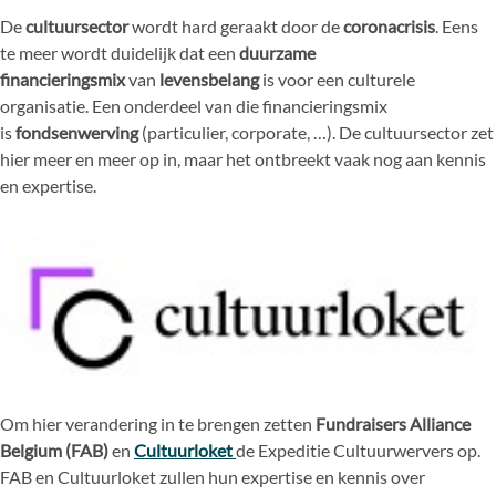
De
cultuursector
wordt hard geraakt door de
coronacrisis
. Eens
te meer wordt duidelijk dat een
duurzame
financieringsmix
van
levensbelang
is voor een culturele
organisatie. Een onderdeel van die financieringsmix
is
fondsenwerving
(particulier, corporate, …). De cultuursector zet
hier meer en meer op in, maar het ontbreekt vaak nog aan kennis
en expertise.
Om hier verandering in te brengen zetten
Fundraisers Alliance
Belgium (FAB)
en
Cultuurloket
de Expeditie Cultuurwervers op.
FAB en Cultuurloket zullen hun expertise en kennis over