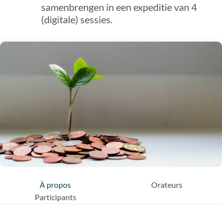
samenbrengen in een expeditie van 4
(digitale) sessies.
À propos
Orateurs
Participants