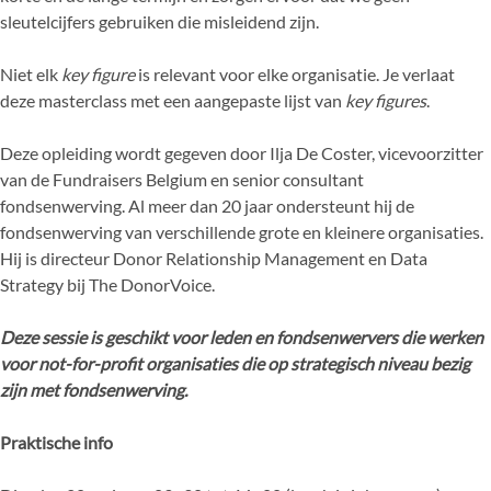
sleutelcijfers gebruiken die misleidend zijn.
Niet elk
key figure
is relevant voor elke organisatie. Je verlaat
deze masterclass met een aangepaste lijst van
key figures
.
Deze opleiding wordt gegeven door Ilja De Coster, vicevoorzitter
van de Fundraisers Belgium en senior consultant
fondsenwerving. Al meer dan 20 jaar ondersteunt hij de
fondsenwerving van verschillende grote en kleinere organisaties.
Hij is directeur Donor Relationship Management en Data
Strategy bij The DonorVoice.
Deze sessie is geschikt voor leden en fondsenwervers die werken
voor not-for-profit organisaties die op strategisch niveau bezig
zijn met fondsenwerving.
Praktische info