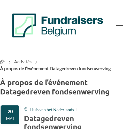
Home
Activités
À propos de l’événement Datagedreven fondsenwerving
À propos de l’événement
Datagedreven fondsenwerving
Huis van het Nederlands
20
Datagedreven
MAI
fondsenwerving