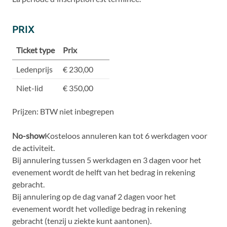
PRIX
Ticket type
Prix
Ledenprijs
€ 230,00
Niet-lid
€ 350,00
Prijzen: BTW niet inbegrepen
No-show
Kosteloos annuleren kan tot 6 werkdagen voor
de activiteit.
Bij annulering tussen 5 werkdagen en 3 dagen voor het
evenement wordt de helft van het bedrag in rekening
gebracht.
Bij annulering op de dag vanaf 2 dagen voor het
evenement wordt het volledige bedrag in rekening
gebracht (tenzij u ziekte kunt aantonen).