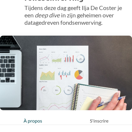
Tijdens deze dag geeft Ilja De Coster je
een
deep dive
in zijn geheimen over
datagedreven fondsenwerving.
À propos
S'inscrire